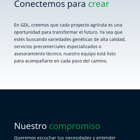
Conectemos para
crear
En GDL, creemos que cada proyecto agrícola es una
oportunidad para transformar el futuro. Ya sea que
estés buscando variedades genéticas de alta calidad,
servicios precomerciales especializados o
asesoramiento técnico, nuestro equipo está listo
para acompañarte en cada paso del camino.
Nuestro
compromiso
Queremos escuchar tus necesidades y entender