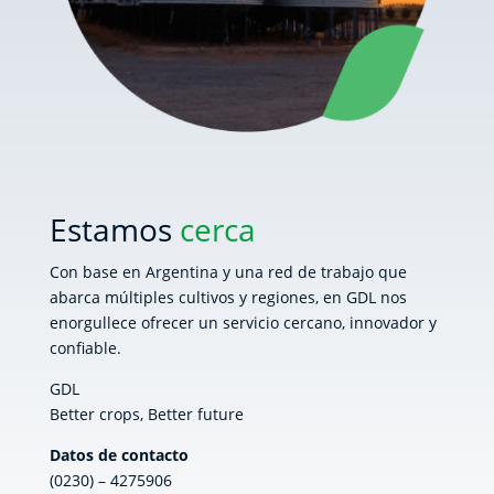
Estamos
cerca
Con base en Argentina y una red de trabajo que
abarca múltiples cultivos y regiones, en GDL nos
enorgullece ofrecer un servicio cercano, innovador y
confiable.
GDL
Better crops, Better future
Datos de contacto
(0230) – 4275906