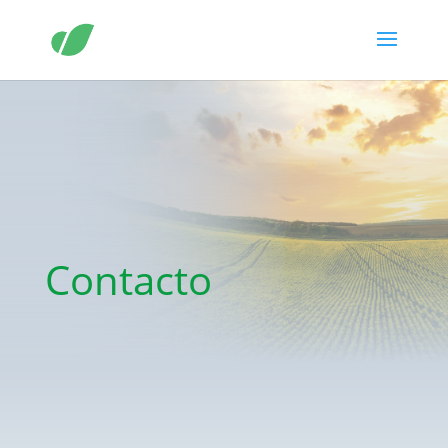
Contacto